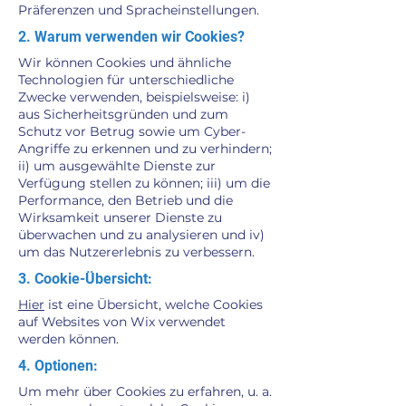
Präferenzen und Spracheinstellungen.
2. Warum verwenden wir Cookies?
Wir können Cookies und ähnliche
Technologien für unterschiedliche
Zwecke verwenden, beispielsweise: i)
aus Sicherheitsgründen und zum
Schutz vor Betrug sowie um Cyber-
Angriffe zu erkennen und zu verhindern;
ii) um ausgewählte Dienste zur
Verfügung stellen zu können; iii) um die
Performance, den Betrieb und die
Wirksamkeit unserer Dienste zu
überwachen und zu analysieren und iv)
um das Nutzererlebnis zu verbessern.
3. Cookie-Übersicht:
Hier
ist eine Übersicht, welche Cookies
auf Websites von Wix verwendet
werden können.
4. Optionen:
Um mehr über Cookies zu erfahren, u. a.