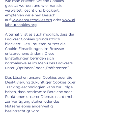
wie man erkennt, welche Cookies
gesetzt wurden und wie man sie
verwaltet, löscht und blockiert,
empfehlen wir einen Besuch
auf
www.aboutcookies.org
oder
www.al
laboutcookies.org
.
Alternativ ist es auch möglich, dass der
Browser Cookies grundsätzlich
blockiert. Dazu müssen Nutzer die
Cookie-Einstellungen im Browser
entsprechend ändern. Diese
Einstellungen befinden sich
normalerweise im Menü des Browsers
unter „Optionen“ oder „Präferenzen“.
Das Löschen unserer Cookies oder die
Deaktivierung zukünftiger Cookies oder
Tracking-Technologien kann zur Folge
haben, dass bestimmte Bereiche oder
Funktionen unserer Dienste nicht mehr
zur Verfügung stehen oder das
Nutzererlebnis anderweitig
beeinträchtigt wird.