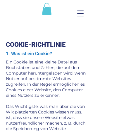
COOKIE-RICHTLINIE
1. Was ist ein Cookie?
Ein Cookie ist eine kleine Datei aus
Buchstaben und Zahlen, die auf den
Computer heruntergeladen wird, wenn
Nutzer auf bestimmte Websites
zugreifen. In der Regel ermöglichen es
Cookies einer Website, den Computer
eines Nutzers zu erkennen.
Das Wichtigste, was man über die von
Wix platzierten Cookies wissen muss,
ist, dass sie unsere Website etwas
nutzerfreundlicher machen, z. B. durch
die Speicherung von Website-